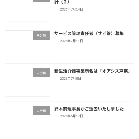
計（２）
2026年7月14日
サービス管理責任者（サビ管）募集
未分類
2026年7月11日
新生活介護事業所名は「オアシス戸祭」
未分類
2026年7月8日
鈴木前理事長がご逝去いたしました
未分類
2026年6月17日