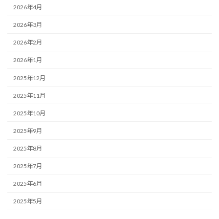
2026年4月
2026年3月
2026年2月
2026年1月
2025年12月
2025年11月
2025年10月
2025年9月
2025年8月
2025年7月
2025年6月
2025年5月