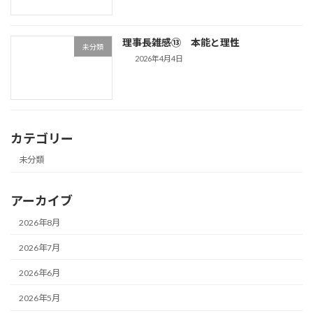
理事長雑感⑬ 本能と理性
未分類
2026年4月4日
カテゴリー
未分類
アーカイブ
2026年8月
2026年7月
2026年6月
2026年5月